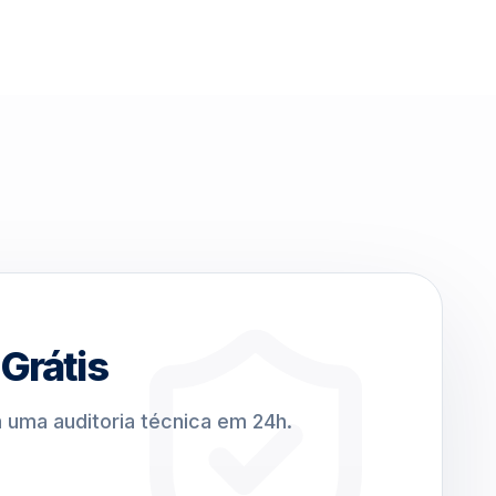
Grátis
 uma auditoria técnica em 24h.