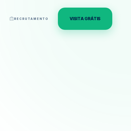
VISITA GRÁTIS
RECRUTAMENTO