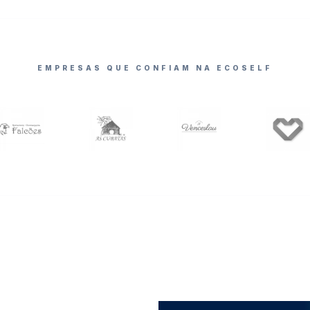
EMPRESAS QUE CONFIAM NA ECOSELF