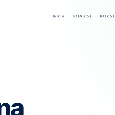
INÍCIO
SERVIÇOS
PREÇOS
 na