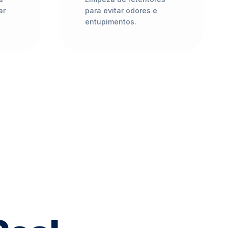
ar
para evitar odores e
entupimentos.